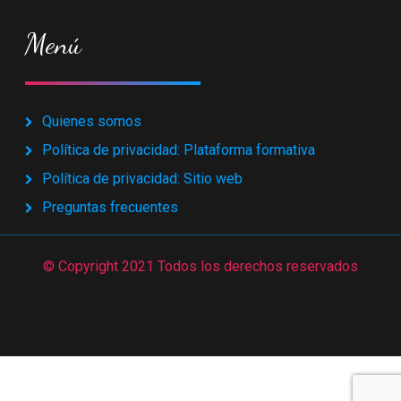
Menú
Quienes somos
Política de privacidad: Plataforma formativa
Política de privacidad: Sitio web
Preguntas frecuentes
© Copyright 2021 Todos los derechos reservados