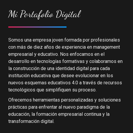
Mi Portafolio Digital
Somos una empresa joven formada por profesionales
con más de diez años de experiencia en management
empresarial y educativo. Nos enfocamos en el
desarrollo en tecnologías formativas y colaboramos en
la construcción de una identidad digital para cada
institución educativa que desee evolucionar en los
nuevos esquemas educativos 4.0 a través de recursos
tecnológicos que simplifiquen su proceso.
Ofrecemos herramientas personalizadas y soluciones
prácticas para enfrentar al nuevo paradigma de la
educación, la formación empresarial continua y la
transformación digital.