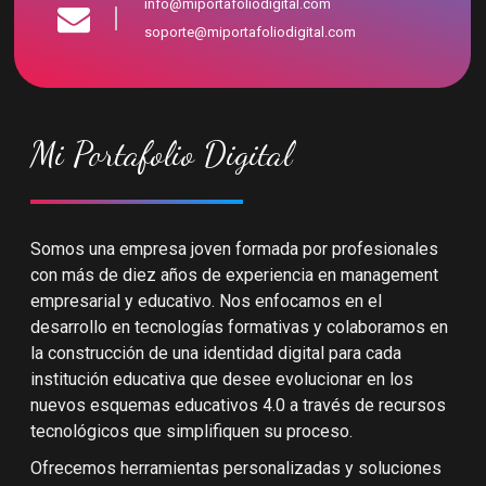
info@miportafoliodigital.com
soporte@miportafoliodigital.com
Mi Portafolio Digital
Somos una empresa joven formada por profesionales
con más de diez años de experiencia en management
empresarial y educativo. Nos enfocamos en el
desarrollo en tecnologías formativas y colaboramos en
la construcción de una identidad digital para cada
institución educativa que desee evolucionar en los
nuevos esquemas educativos 4.0 a través de recursos
tecnológicos que simplifiquen su proceso.
Ofrecemos herramientas personalizadas y soluciones