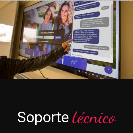
técnico
Soporte