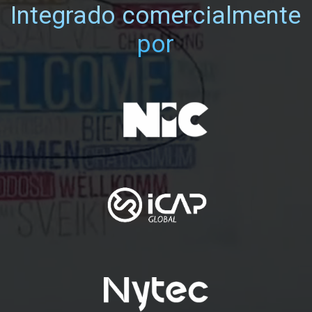
Integrado comercialmente
por