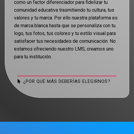
como un factor diferenciador para fidelizar tu
comunidad educativa trasmitiendo tu cultura, tus
valores y tu marca. Por ello nuestra plataforma es
de marca blanca hasta que se personaliza con tu
logo, tus fotos, tus colores y tu estilo visual para
satisfacer tus necesidades de comunicación.
No
estamos ofreciendo nuestro LMS, creamos uno
para tu institución.
¿POR QUÉ MÁS DEBERÍAS ELEGIRNOS?