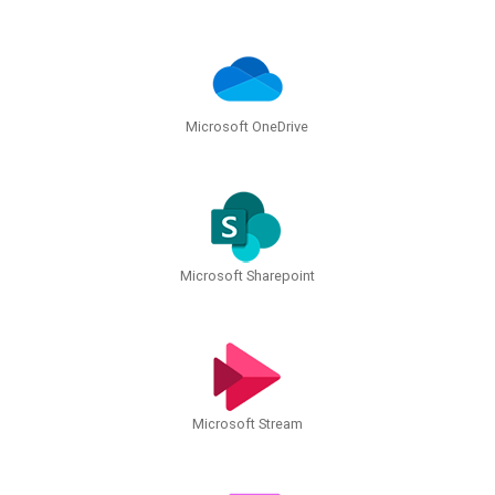
Microsoft OneDrive
Microsoft Sharepoint
Microsoft Stream