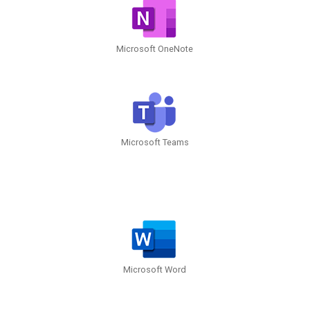
Microsoft OneNote
Microsoft Teams
Microsoft Word