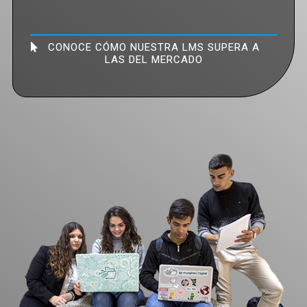
CONOCE CÓMO NUESTRA LMS SUPERA A
LAS DEL MERCADO