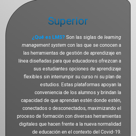
Superior
¿Qué es LMS?
Son las siglas de
learning
management system
con las que se conocen a
las herramientas de gestión de aprendizaje en
línea diseñadas para que educadores ofrezcan a
sus estudiantes opciones de aprendizaje
flexibles sin interrumpir su curso ni su plan de
estudios. Estas plataformas apoyan la
conveniencia de los alumnos y brindan la
capacidad de que aprendan estén donde estén,
conectados o desconectados, maximizando el
proceso de formación con diversas herramientas
digitales que hacen frente a la nueva normalidad
de educación en el contexto del Covid-19.