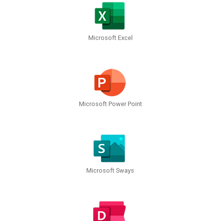
Microsoft Excel
Microsoft Power Point
Microsoft Sways