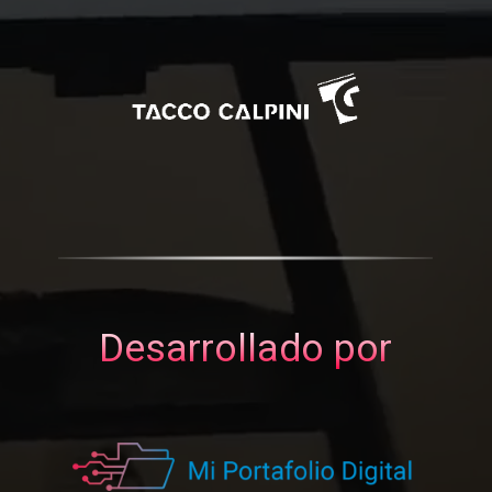
Desarrollado por