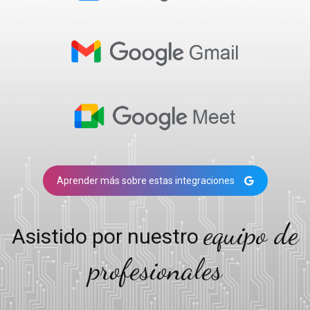
Aprender más sobre estas integraciones
equipo de
Asistido por nuestro
profesionales