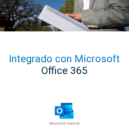
Integrado con Microsoft
Office 365
Microsoft Outlook