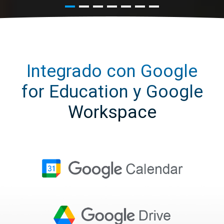
Integrado con Google
for Education y Google
Workspace