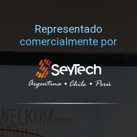
Representado
comercialmente por