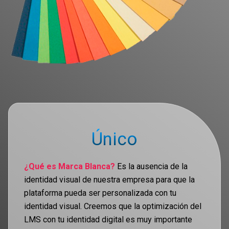
Único
¿Qué es Marca Blanca?
Es la ausencia de la
identidad visual de nuestra empresa para que la
plataforma pueda ser personalizada con tu
identidad visual. Creemos que la optimización del
LMS con tu identidad digital es muy importante