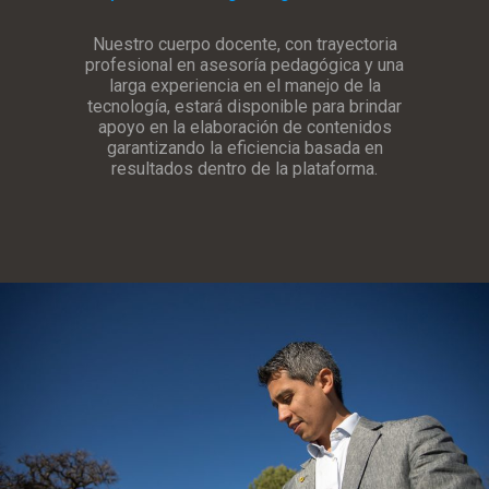
Nuestro cuerpo docente, con trayectoria
profesional en asesoría pedagógica y una
larga experiencia en el manejo de la
tecnología, estará disponible para brindar
apoyo en la elaboración de contenidos
garantizando la eficiencia basada en
resultados dentro de la plataforma.