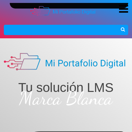
Tu solución LMS
Marca Blanca