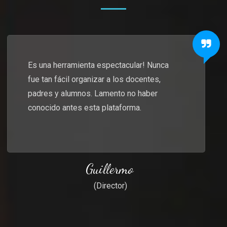
Es una herramienta espectacular! Nunca
fue tan fácil organizar a los docentes,
padres y alumnos. Lamento no haber
conocido antes esta plataforma.
Guillermo
(Director)