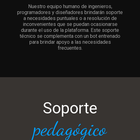
Nuestro equipo humano de ingenieros,
programadores y diseñadores brindarán soporte
a necesidades puntuales o a resolución de
inconvenientes que se puedan ocasionarse
durante el uso de la plataforma. Este soporte
técnico se complementa con un bot entrenado
para brindar apoyo a las necesidades
frecuentes.
Soporte
pedagógico