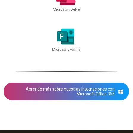
Microsoft Delve
Microsoft Forms
Aprende más sobre nuestras integraciones con
Microsoft Office 365