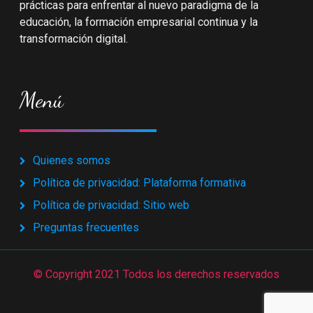
prácticas para enfrentar al nuevo paradigma de la
educación, la formación empresarial continua y la
transformación digital.
Menú
Quienes somos
Política de privacidad: Plataforma formativa
Política de privacidad: Sitio web
Preguntas frecuentes
© Copyright 2021 Todos los derechos reservados