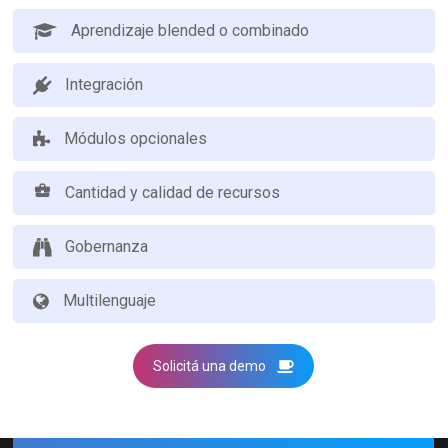
Aprendizaje blended o combinado
Integración
Módulos opcionales
Cantidad y calidad de recursos
Gobernanza
Multilenguaje
Solicitá una demo