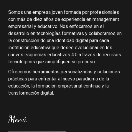
Somos una empresa joven formada por profesionales
con más de diez años de experiencia en management
empresarial y educativo. Nos enfocamos en el
desarrollo en tecnologías formativas y colaboramos en
la construcción de una identidad digital para cada
institución educativa que desee evolucionar en los
nuevos esquemas educativos 4.0 a través de recursos
tecnológicos que simplifiquen su proceso.
Ofrecemos herramientas personalizadas y soluciones
prácticas para enfrentar al nuevo paradigma de la
educación, la formación empresarial continua y la
transformación digital.
Menú