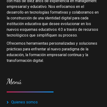
con más de diez años de experiencia en management
empresarial y educativo. Nos enfocamos en el
desarrollo en tecnologías formativas y colaboramos en
la construcción de una identidad digital para cada
institución educativa que desee evolucionar en los
nuevos esquemas educativos 4.0 a través de recursos
tecnológicos que simplifiquen su proceso.
Ofrecemos herramientas personalizadas y soluciones
prácticas para enfrentar al nuevo paradigma de la
educación, la formación empresarial continua y la
transformación digital.
Menú
Quienes somos