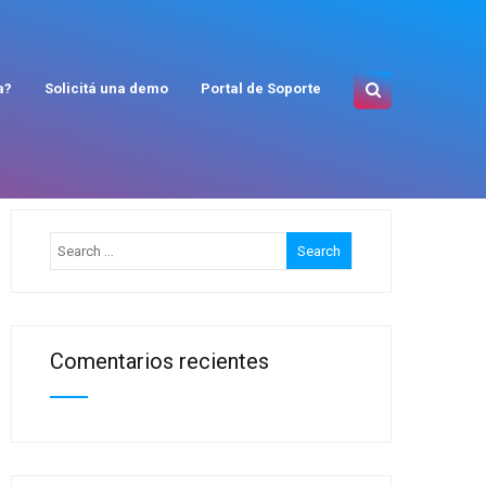
a?
Solicitá una demo
Portal de Soporte
Comentarios recientes