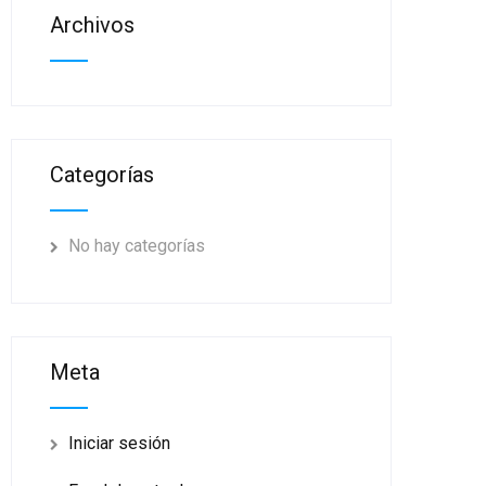
Archivos
Categorías
No hay categorías
Meta
Iniciar sesión