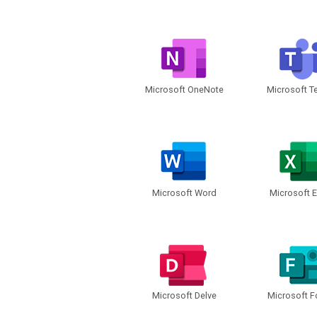
Microsoft OneNote
Microsoft 
Microsoft Word
Microsoft E
Microsoft Delve
Microsoft 