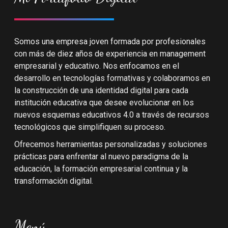
Somos una empresa joven formada por profesionales
con más de diez años de experiencia en management
empresarial y educativo. Nos enfocamos en el
desarrollo en tecnologías formativas y colaboramos en
la construcción de una identidad digital para cada
institución educativa que desee evolucionar en los
nuevos esquemas educativos 4.0 a través de recursos
tecnológicos que simplifiquen su proceso.
Ofrecemos herramientas personalizadas y soluciones
prácticas para enfrentar al nuevo paradigma de la
educación, la formación empresarial continua y la
transformación digital.
Menú