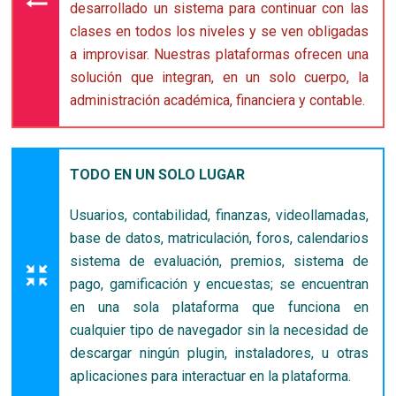
desarrollado un sistema para continuar con las
clases en todos los niveles y se ven obligadas
a improvisar. Nuestras plataformas ofrecen una
solución que integran, en un solo cuerpo, la
administración académica, financiera y contable.
TODO EN UN SOLO LUGAR
Usuarios, contabilidad, finanzas, videollamadas,
base de datos, matriculación, foros, calendarios
sistema de evaluación, premios, sistema de
pago, gamificación y encuestas; se encuentran
en una sola plataforma que funciona en
cualquier tipo de navegador sin la necesidad de
descargar ningún plugin, instaladores, u otras
aplicaciones para interactuar en la plataforma.