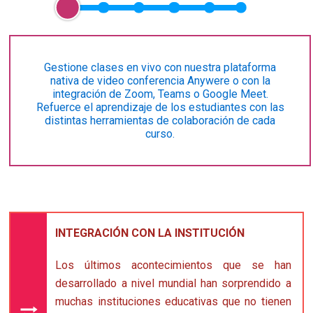
Gestione clases en vivo con nuestra plataforma
nativa de video conferencia Anywere o con la
integración de Zoom, Teams o Google Meet.
Refuerce el aprendizaje de los estudiantes con las
distintas herramientas de colaboración de cada
curso.
INTEGRACIÓN CON LA INSTITUCIÓN
Los últimos acontecimientos que se han
desarrollado a nivel mundial han sorprendido a
muchas instituciones educativas que no tienen