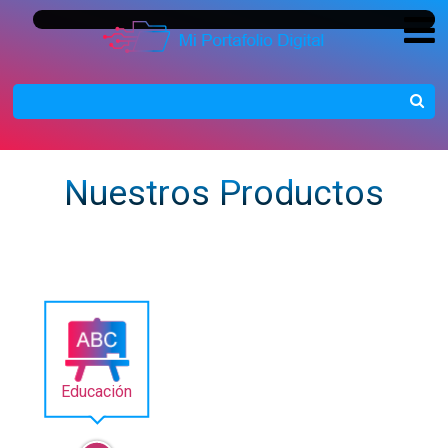
Nuestros Productos
Educación