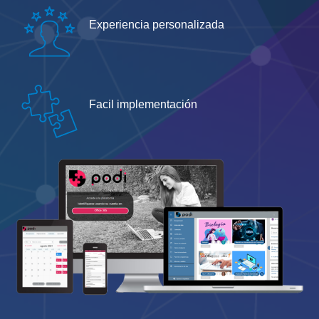
Experiencia personalizada
Facil implementación