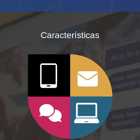
Características