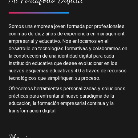
Somos una empresa joven formada por profesionales
con más de diez años de experiencia en management
empresarial y educativo. Nos enfocamos en el
desarrollo en tecnologías formativas y colaboramos en
la construcción de una identidad digital para cada
institución educativa que desee evolucionar en los
nuevos esquemas educativos 4.0 a través de recursos
tecnológicos que simplifiquen su proceso.
Ofrecemos herramientas personalizadas y soluciones
prácticas para enfrentar al nuevo paradigma de la
educación, la formación empresarial continua y la
transformación digital.
Menú