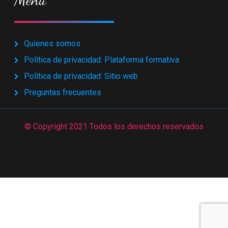
Quienes somos
Política de privacidad: Plataforma formativa
Política de privacidad: Sitio web
Preguntas frecuentes
© Copyright 2021 Todos los derechos reservados