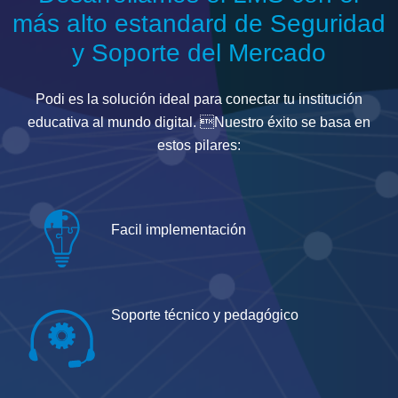
más alto estandard de Seguridad
y Soporte del Mercado
Podi es la solución ideal para conectar tu institución
educativa al mundo digital. Nuestro éxito se basa en
estos pilares:
Facil implementación
Soporte técnico y pedagógico