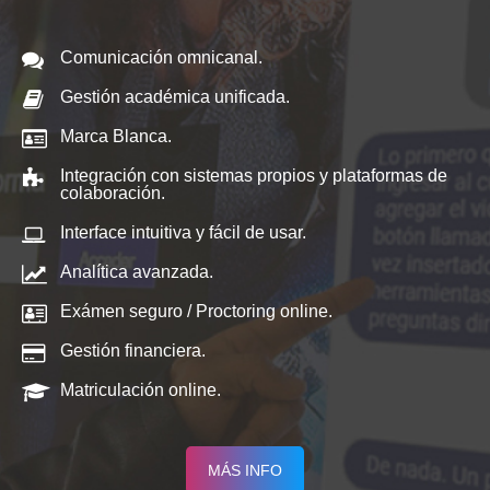
Comunicación omnicanal.
Gestión académica unificada.
Marca Blanca.
Integración con sistemas propios y plataformas de
colaboración.
Interface intuitiva y fácil de usar.
Analítica avanzada.
Exámen seguro / Proctoring online.
Gestión financiera.
Matriculación online.
MÁS INFO