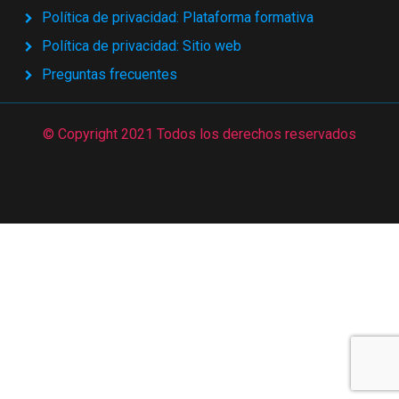
Política de privacidad: Plataforma formativa
Política de privacidad: Sitio web
Preguntas frecuentes
© Copyright 2021 Todos los derechos reservados