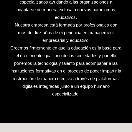
especializados ayudando a las organizaciones a
adaptarse de manera exitosa a nuevos paradigmas
educativos.
Nuestra empresa está formada por profesionales con
más de diez años de experiencia en management
empresarial y educativo.
Creemos firmemente en que la educación es la base para
el crecimiento igualitario de las sociedades y por ello
ponemos la tecnología y talento para acompañar a las
instituciones formativas en el proceso de poder impartir la
instrucción de manera efectiva a través de plataformas
digitales integradas junto a un equipo humano
especializado.