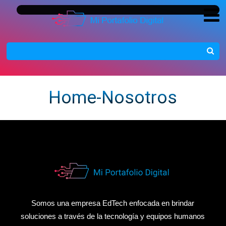
Home-Nosotros
Somos una empresa EdTech enfocada en brindar
soluciones a través de la tecnología y equipos humanos