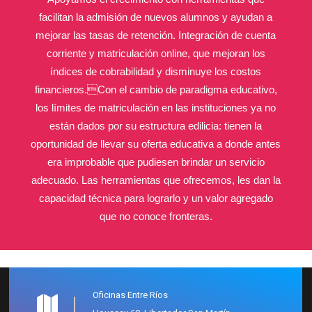
facilitan la admisión de nuevos alumnos y ayudan a
mejorar las tasas de retención. Integración de cuenta
corriente y matriculación online, que mejoran los
índices de cobrabilidad y disminuye los costos
financieros.Con el cambio de paradigma educativo,
los límites de matriculación en las instituciones ya no
están dados por su estructura edilicia: tienen la
oportunidad de llevar su oferta educativa a donde antes
era improbable que pudiesen brindar un servicio
adecuado. Las herramientas que ofrecemos, les dan la
capacidad técnica para lograrlo y un valor agregado
que no conoce fronteras.
Oficinas Entre Ríos