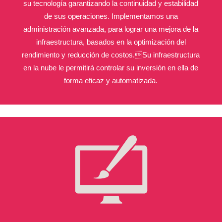
su tecnología garantizando la continuidad y estabilidad
de sus operaciones. Implementamos una
administración avanzada, para lograr una mejora de la
infraestructura, basados en la optimización del
rendimiento y reducción de costos.Su infraestructura
en la nube le permitirá controlar su inversión en ella de
forma eficaz y automatizada.