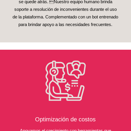
se quede atrás. Nuestro equipo humano brinda
soporte a resolución de inconvenientes durante el uso
de la plataforma. Complementado con un bot entrenado
para brindar apoyo a las necesidades frecuentes.
Optimización de costos
Apoyamos el crecimiento con herramientas que