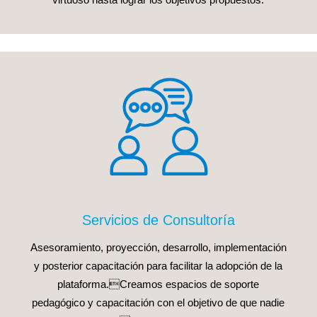
Servicios de Consultoría
Asesoramiento, proyección, desarrollo, implementación
y posterior capacitación para facilitar la adopción de la
plataforma.Creamos espacios de soporte
pedagógico y capacitación con el objetivo de que nadie