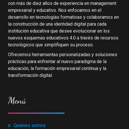
con más de diez años de experiencia en management
empresarial y educativo. Nos enfocamos en el
desarrollo en tecnologías formativas y colaboramos en
la construcción de una identidad digital para cada
institución educativa que desee evolucionar en los
nuevos esquemas educativos 4.0 a través de recursos
tecnológicos que simplifiquen su proceso.
Ofrecemos herramientas personalizadas y soluciones
prácticas para enfrentar al nuevo paradigma de la
educación, la formación empresarial continua y la
transformación digital.
Menú
Quienes somos