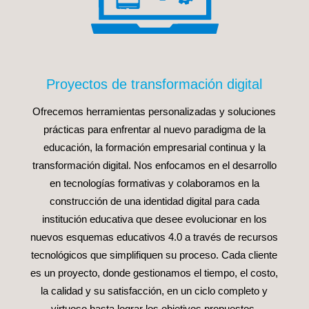
Proyectos de transformación digital
Ofrecemos herramientas personalizadas y soluciones
prácticas para enfrentar al nuevo paradigma de la
educación, la formación empresarial continua y la
transformación digital. Nos enfocamos en el desarrollo
en tecnologías formativas y colaboramos en la
construcción de una identidad digital para cada
institución educativa que desee evolucionar en los
nuevos esquemas educativos 4.0 a través de recursos
tecnológicos que simplifiquen su proceso. Cada cliente
es un proyecto, donde gestionamos el tiempo, el costo,
la calidad y su satisfacción, en un ciclo completo y
virtuoso hasta lograr los objetivos propuestos.