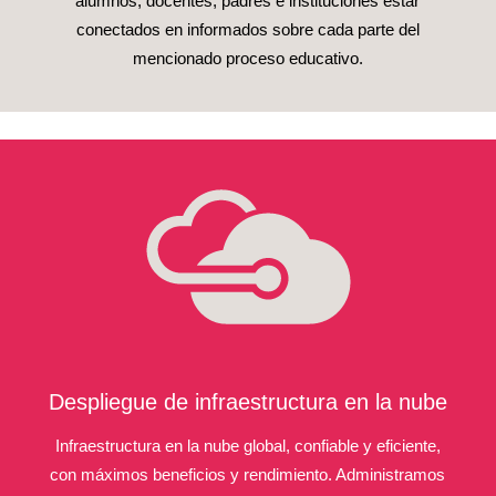
alumnos, docentes, padres e instituciones estar
conectados en informados sobre cada parte del
mencionado proceso educativo.
Despliegue de infraestructura en la nube
Infraestructura en la nube global, confiable y eficiente,
con máximos beneficios y rendimiento. Administramos