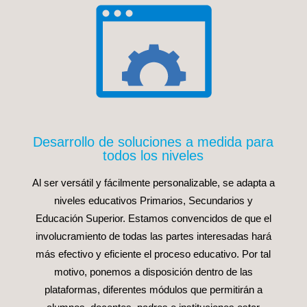
Desarrollo de soluciones a medida para
todos los niveles
Al ser versátil y fácilmente personalizable, se adapta a
niveles educativos Primarios, Secundarios y
Educación Superior. Estamos convencidos de que el
involucramiento de todas las partes interesadas hará
más efectivo y eficiente el proceso educativo. Por tal
motivo, ponemos a disposición dentro de las
plataformas, diferentes módulos que permitirán a