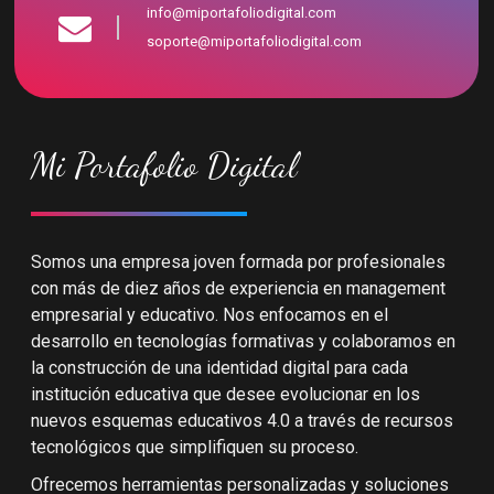
info@miportafoliodigital.com
soporte@miportafoliodigital.com
Mi Portafolio Digital
Somos una empresa joven formada por profesionales
con más de diez años de experiencia en management
empresarial y educativo. Nos enfocamos en el
desarrollo en tecnologías formativas y colaboramos en
la construcción de una identidad digital para cada
institución educativa que desee evolucionar en los
nuevos esquemas educativos 4.0 a través de recursos
tecnológicos que simplifiquen su proceso.
Ofrecemos herramientas personalizadas y soluciones