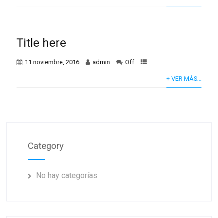
Title here
11 noviembre, 2016
admin
Off
+ VER MÁS...
Category
No hay categorías