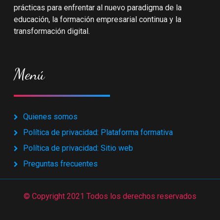
prácticas para enfrentar al nuevo paradigma de la
educación, la formación empresarial continua y la
transformación digital.
Menú
Quienes somos
Política de privacidad: Plataforma formativa
Política de privacidad: Sitio web
Preguntas frecuentes
© Copyright 2021 Todos los derechos reservados