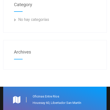
Category
No hay categorías
Archives
Oficinas Entre Ríos
Houssay 60, Libertador San Martín