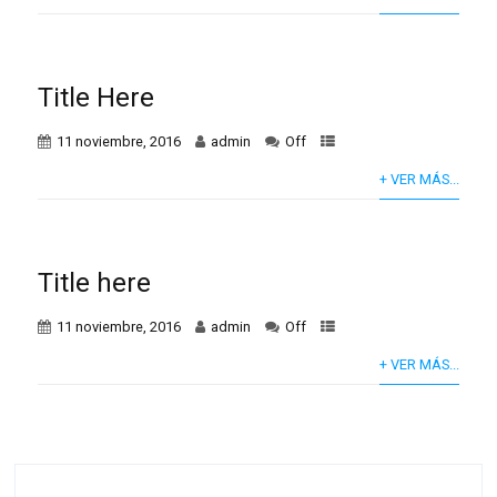
Title Here
11 noviembre, 2016
admin
Off
+ VER MÁS...
Title here
11 noviembre, 2016
admin
Off
+ VER MÁS...