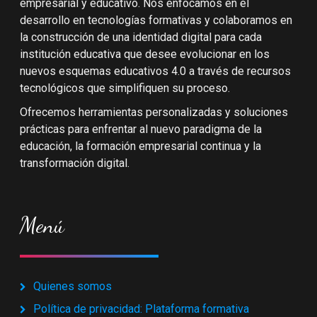
empresarial y educativo. Nos enfocamos en el
desarrollo en tecnologías formativas y colaboramos en
la construcción de una identidad digital para cada
institución educativa que desee evolucionar en los
nuevos esquemas educativos 4.0 a través de recursos
tecnológicos que simplifiquen su proceso.
Ofrecemos herramientas personalizadas y soluciones
prácticas para enfrentar al nuevo paradigma de la
educación, la formación empresarial continua y la
transformación digital.
Menú
Quienes somos
Política de privacidad: Plataforma formativa